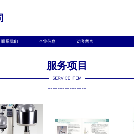
司
联系我们
企业信息
访客留言
服务项目
SERVICE ITEM
----------------