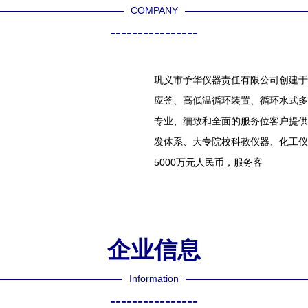
COMPANY
----------------
巩义市予华仪器责任有限公司创建于
应釜、高低温循环装置、循环水式多
专业、细致和全面的服务位客户提供
发体系、大专院校科教仪器、化工仪
5000万元人民币，服务客
企业信息
Information
----------------