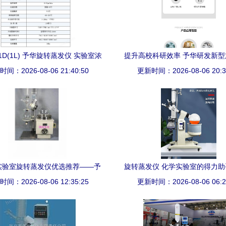
01D(1L) 予华旋转蒸发仪 实验室浓
提升高校科研效率 予华研发新
间：2026-08-06 21:40:50
缩提纯的可靠伴侣
仪，耐用设计和交付加速同步驱
更新时间：2026-08-06 20:3
益
实验室旋转蒸发仪优选推荐——予
旋转蒸发仪 化学实验室的得力
间：2026-08-06 12:35:25
华旋转蒸发仪性能解析
更新时间：2026-08-06 06:2
华旋转蒸发仪为例