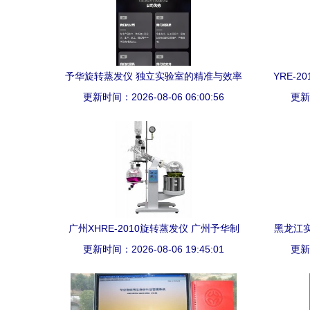
予华旋转蒸发仪 独立实验室的精准与效率
YRE-2
更新时间：2026-08-06 06:00:56
之选
更新时
广州XHRE-2010旋转蒸发仪 广州予华制
黑龙江
更新时间：2026-08-06 19:45:01
造，高性价比之选
更新时