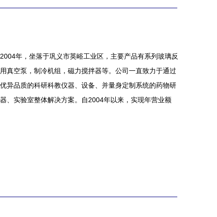
2004年，坐落于巩义市英峪工业区，主要产品有系列玻璃反
用真空泵，制冷机组，磁力搅拌器等。公司一直致力于通过
优异品质的科研科教仪器、设备、并量身定制系统的药物研
器、实验室整体解决方案。自2004年以来，实现年营业额