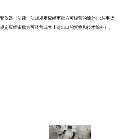
套仪器（法律、法规规定应经审批方可经营的除外）;从事货
规定应经审批方可经营或禁止进出口的货物和技术除外）。