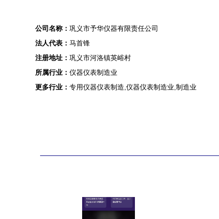
公司名称：
巩义市予华仪器有限责任公司
法人代表：
马首锋
注册地址：
巩义市河洛镇英峪村
所属行业：
仪器仪表制造业
更多行业：
专用仪器仪表制造,仪器仪表制造业,制造业