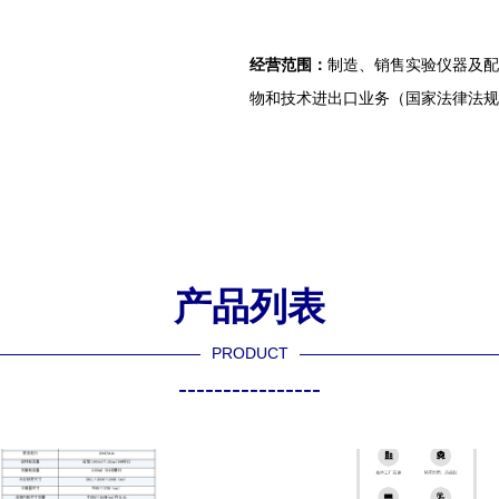
经营范围：
制造、销售实验仪器及配
物和技术进出口业务（国家法律法规
产品列表
PRODUCT
----------------